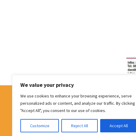
We value your privacy
We use cookies to enhance your browsing experience, serve
Facebook
LinkedIn
P
personalized ads or content, and analyze our traffic. By clicking
"Accept All", you consent to our use of cookies.
Customize
Reject All
Accept All