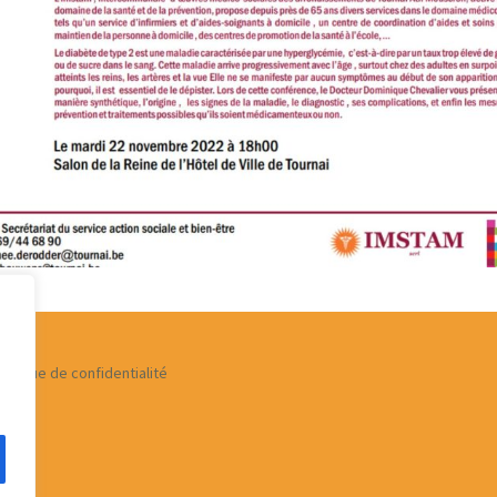
olitique de confidentialité