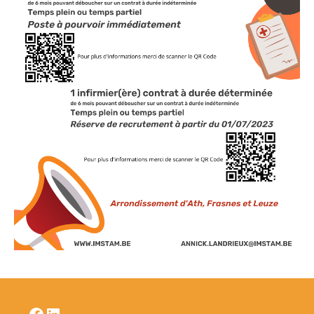
Facebook
LinkedIn