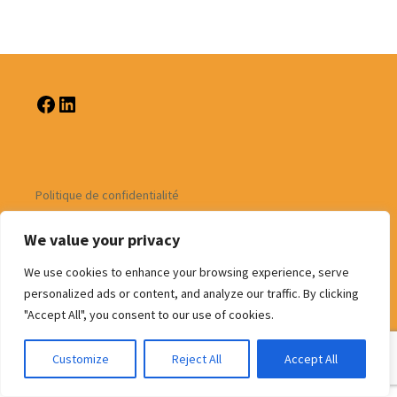
Politique de confidentialité
We value your privacy
We use cookies to enhance your browsing experience, serve
personalized ads or content, and analyze our traffic. By clicking
Fièrement propulsé par WordPress
"Accept All", you consent to our use of cookies.
Customize
Reject All
Accept All