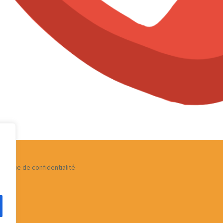
olitique de confidentialité