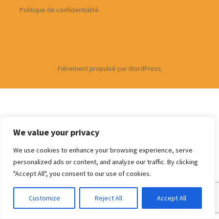
Politique de confidentialité
Fièrement propulsé par WordPress
We value your privacy
We use cookies to enhance your browsing experience, serve
personalized ads or content, and analyze our traffic. By clicking
"Accept All", you consent to our use of cookies.
Customize
Reject All
Accept All