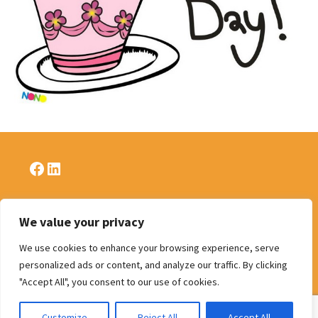
Facebook
LinkedIn
We value your privacy
Politique de confidentialité
We use cookies to enhance your browsing experience, serve
personalized ads or content, and analyze our traffic. By clicking
"Accept All", you consent to our use of cookies.
Customize
Reject All
Accept All