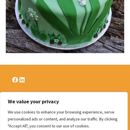
Facebook
LinkedIn
We value your privacy
Politique de confidentialité
We use cookies to enhance your browsing experience, serve
personalized ads or content, and analyze our traffic. By clicking
"Accept All", you consent to our use of cookies.