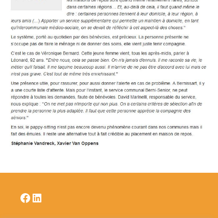
Facebook
LinkedIn