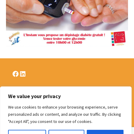
Facebook
LinkedIn
We value your privacy
Politique de confidentialité
We use cookies to enhance your browsing experience, serve
personalized ads or content, and analyze our traffic. By clicking
"Accept All", you consent to our use of cookies.