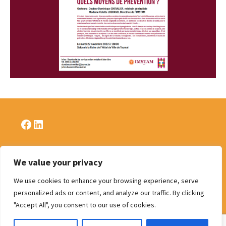
Facebook
LinkedIn
We value your privacy
Politique de confidentialité
We use cookies to enhance your browsing experience, serve
personalized ads or content, and analyze our traffic. By clicking
"Accept All", you consent to our use of cookies.