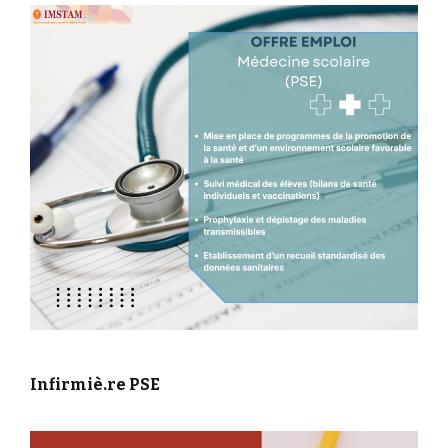
Infirmiè.re PSE