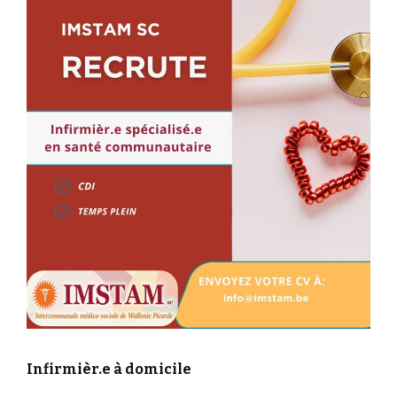
Infirmièr.e à domicile