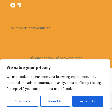
Facebook
LinkedIn
Politique de confidentialité
Fièrement propulsé par WordPress
We value your privacy
We use cookies to enhance your browsing experience, serve
personalized ads or content, and analyze our traffic. By clicking
"Accept All", you consent to our use of cookies.
Customize
Reject All
Accept All